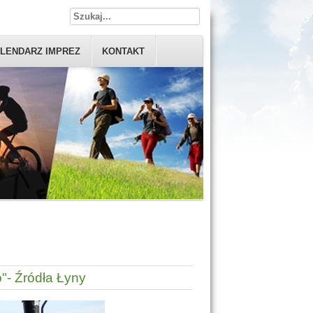
LENDARZ IMPREZ
KONTAKT
"- Źródła Łyny