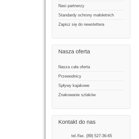
Nasi partnerzy
Standardy ochrony małoletnich
Zapisz się do newslettera
Nasza oferta
Nasza cała oferta
Przewodnicy
Spływy kajakowe
Znakowanie szlaków
Kontakt do nas
tel./fax. (89) 527-36-65