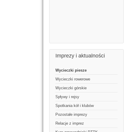
Imprezy i aktualności
Wycieczki piesze
Wycieczki rowerowe
Wycieczki górskie
Spływy i rejsy
Spotkania kół i klubów
Pozostałe imprezy
Relacje z imprez