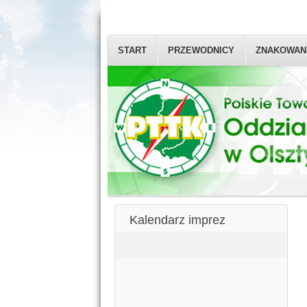
START
PRZEWODNICY
ZNAKOWAN
Kalendarz imprez