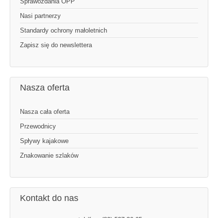
Sprawozdania OPP
Nasi partnerzy
Standardy ochrony małoletnich
Zapisz się do newslettera
Nasza oferta
Nasza cała oferta
Przewodnicy
Spływy kajakowe
Znakowanie szlaków
Kontakt do nas