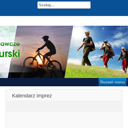
Rozwiń menu
Kalendarz imprez