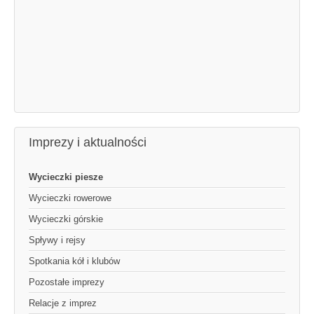
Imprezy i aktualności
Wycieczki piesze
Wycieczki rowerowe
Wycieczki górskie
Spływy i rejsy
Spotkania kół i klubów
Pozostałe imprezy
Relacje z imprez