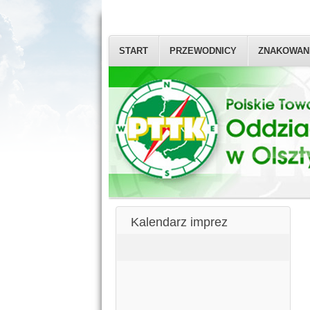
START
PRZEWODNICY
ZNAKOWAN
Kalendarz imprez