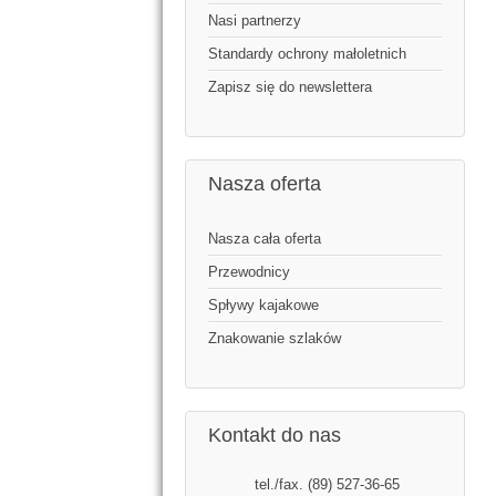
Nasi partnerzy
Standardy ochrony małoletnich
Zapisz się do newslettera
Nasza oferta
Nasza cała oferta
Przewodnicy
Spływy kajakowe
Znakowanie szlaków
Kontakt do nas
tel./fax. (89) 527-36-65