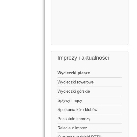
Imprezy i aktualności
Wycieczki piesze
Wycieczki rowerowe
Wycieczki górskie
Spływy i rejsy
Spotkania kół i klubów
Pozostałe imprezy
Relacje z imprez