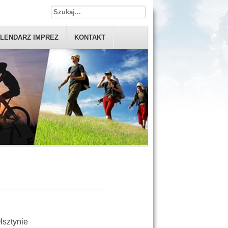
LENDARZ IMPREZ
KONTAKT
lsztynie