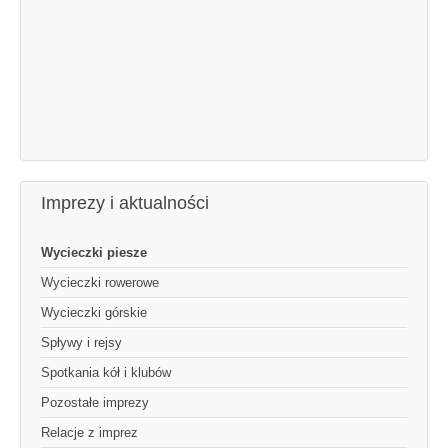
Imprezy i aktualności
Wycieczki piesze
Wycieczki rowerowe
Wycieczki górskie
Spływy i rejsy
Spotkania kół i klubów
Pozostałe imprezy
Relacje z imprez