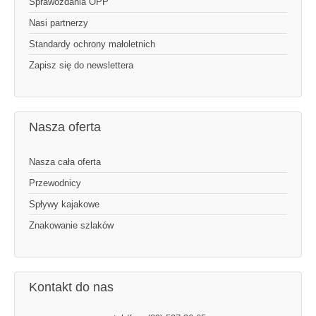
Sprawozdania OPP
Nasi partnerzy
Standardy ochrony małoletnich
Zapisz się do newslettera
Nasza oferta
Nasza cała oferta
Przewodnicy
Spływy kajakowe
Znakowanie szlaków
Kontakt do nas