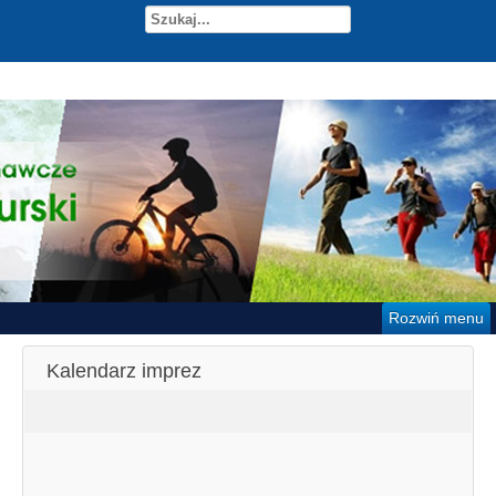
Rozwiń menu
Kalendarz imprez