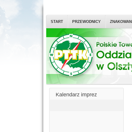
START
PRZEWODNICY
ZNAKOWAN
Kalendarz imprez