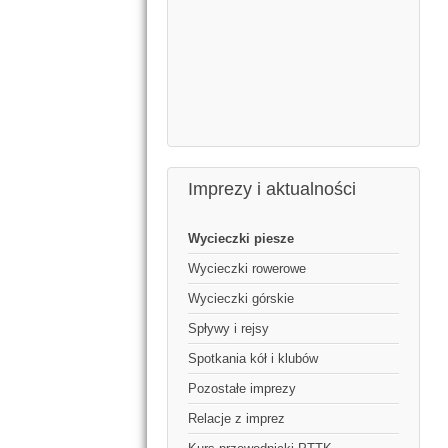
Imprezy i aktualności
Wycieczki piesze
Wycieczki rowerowe
Wycieczki górskie
Spływy i rejsy
Spotkania kół i klubów
Pozostałe imprezy
Relacje z imprez