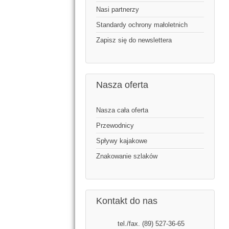
Nasi partnerzy
Standardy ochrony małoletnich
Zapisz się do newslettera
Nasza oferta
Nasza cała oferta
Przewodnicy
Spływy kajakowe
Znakowanie szlaków
Kontakt do nas
tel./fax. (89) 527-36-65