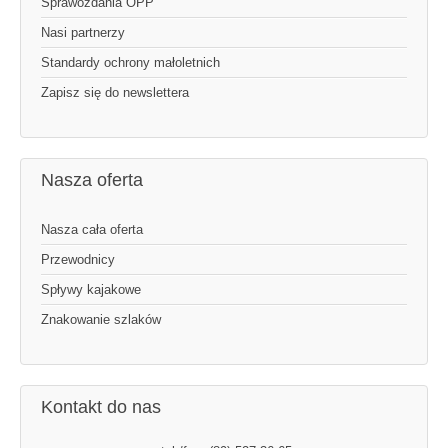
Sprawozdania OPP
Nasi partnerzy
Standardy ochrony małoletnich
Zapisz się do newslettera
Nasza oferta
Nasza cała oferta
Przewodnicy
Spływy kajakowe
Znakowanie szlaków
Kontakt do nas