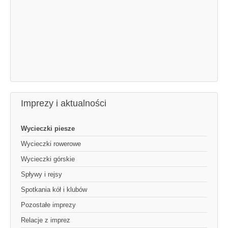
Imprezy i aktualności
Wycieczki piesze
Wycieczki rowerowe
Wycieczki górskie
Spływy i rejsy
Spotkania kół i klubów
Pozostałe imprezy
Relacje z imprez