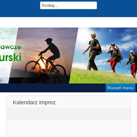
Rozwiń menu
Kalendarz imprez