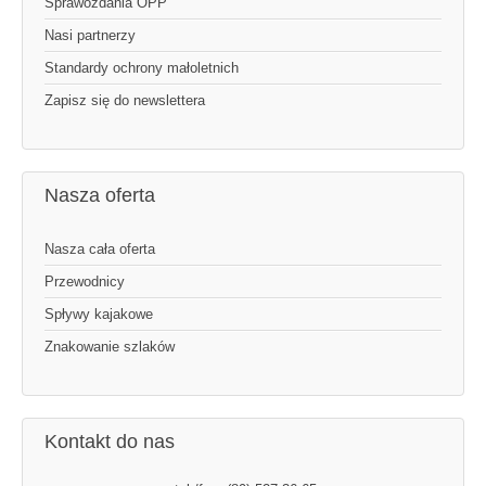
Sprawozdania OPP
Nasi partnerzy
Standardy ochrony małoletnich
Zapisz się do newslettera
Nasza oferta
Nasza cała oferta
Przewodnicy
Spływy kajakowe
Znakowanie szlaków
Kontakt do nas