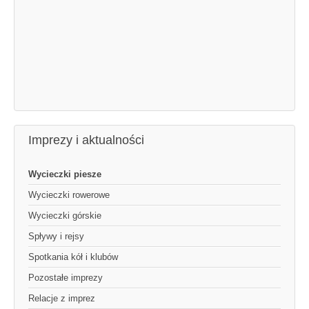
Imprezy i aktualności
Wycieczki piesze
Wycieczki rowerowe
Wycieczki górskie
Spływy i rejsy
Spotkania kół i klubów
Pozostałe imprezy
Relacje z imprez