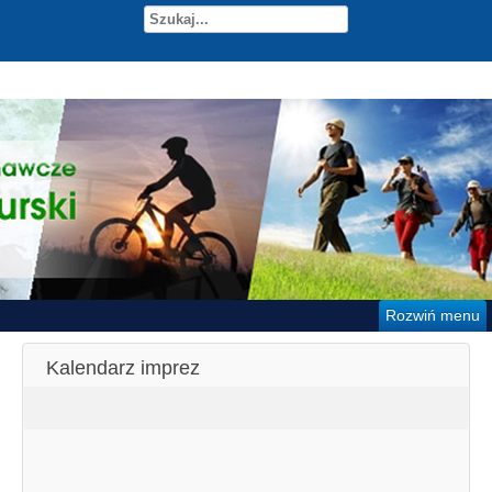
Rozwiń menu
Kalendarz imprez