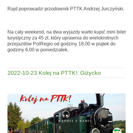
Rajd poprowadzi przodownik PTTK Andrzej Jurczyński.
Na cały weekend, na dwa wyjazdy warto kupić mini bilet
turystyczny za 45 zł, który uprawnia do wielokrotnych
przejazdów PolRegio od godziny 18.00 w piątek do
godziny 6.00 w poniedziałek.
2022-10-23 Kolej na PTTK!: Giżycko