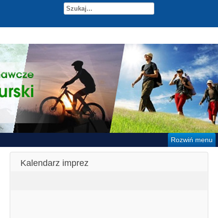
Rozwiń menu
Kalendarz imprez