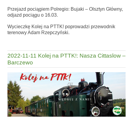
Przejazd pociągiem Polregio: Bujaki – Olsztyn Główny,
odjazd pociągu o 16.03.
Wycieczkę Kolej na PTTK! poprowadzi przewodnik
terenowy Adam Rzepczyński.
2022-11-11 Kolej na PTTK!: Nasza Cittaslow –
Barczewo