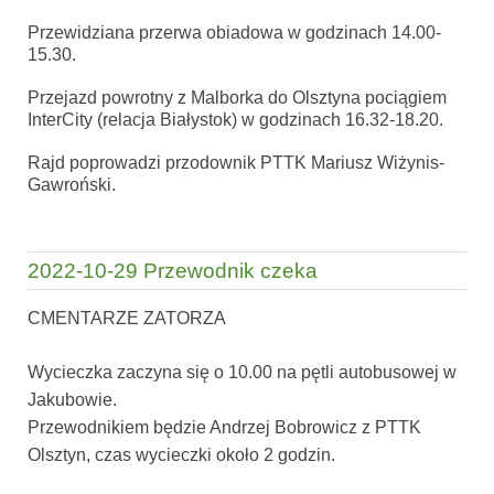
Przewidziana przerwa obiadowa w godzinach 14.00-
15.30.
Przejazd powrotny z Malborka do Olsztyna pociągiem
InterCity (relacja Białystok) w godzinach 16.32-18.20.
Rajd poprowadzi przodownik PTTK Mariusz Wiżynis-
Gawroński.
2022-10-29 Przewodnik czeka
CMENTARZE ZATORZA
Wycieczka zaczyna się o 10.00 na pętli autobusowej w
Jakubowie.
Przewodnikiem będzie Andrzej Bobrowicz z PTTK
Olsztyn, czas wycieczki około 2 godzin.