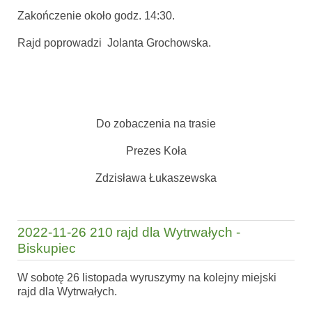
Zakończenie około godz. 14:30.
Rajd poprowadzi Jolanta Grochowska.
Do zobaczenia na trasie
Prezes Koła
Zdzisława Łukaszewska
2022-11-26 210 rajd dla Wytrwałych -
Biskupiec
W sobotę 26 listopada wyruszymy na kolejny miejski
rajd dla Wytrwałych.