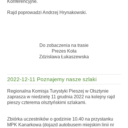
Konferencyjne.
Rajd poprowadzi Andrzej Hrynakowski.
Do zobaczenia na trasie
Prezes Koła
Zdzisława Łukaszewska
2022-12-11 Poznajemy nasze szlaki
Regionalna Komisja Turystyki Pieszej w Olsztynie
zaprasza w niedzielę 11 grudnia 2022 na kolejny rajd
pieszy czterema olsztyńskimi szlakami.
Zbiórka uczestników o godzinie 10.40 na przystanku
MPK Kanarkowa (dojazd autobusem miejskim linii nr