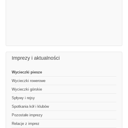
Imprezy i aktualności
Wycieczki piesze
Wycieczki rowerowe
Wycieczki górskie
Spływy i rejsy
Spotkania kół i klubów
Pozostałe imprezy
Relacje z imprez