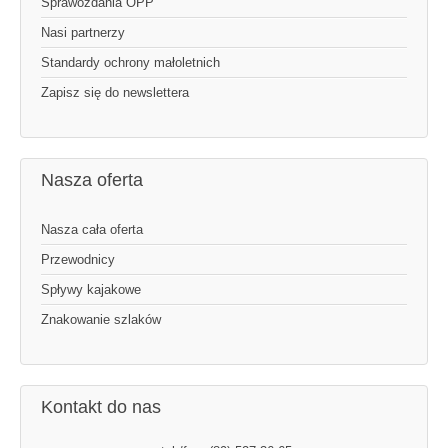
Sprawozdania OPP
Nasi partnerzy
Standardy ochrony małoletnich
Zapisz się do newslettera
Nasza oferta
Nasza cała oferta
Przewodnicy
Spływy kajakowe
Znakowanie szlaków
Kontakt do nas