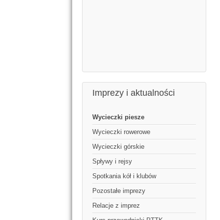
Imprezy i aktualności
Wycieczki piesze
Wycieczki rowerowe
Wycieczki górskie
Spływy i rejsy
Spotkania kół i klubów
Pozostałe imprezy
Relacje z imprez