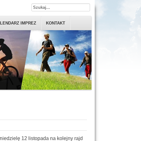
LENDARZ IMPREZ
KONTAKT
iedzielę 12 listopada na kolejny rajd