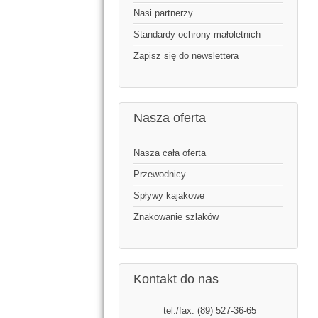
Nasi partnerzy
Standardy ochrony małoletnich
Zapisz się do newslettera
Nasza oferta
Nasza cała oferta
Przewodnicy
Spływy kajakowe
Znakowanie szlaków
Kontakt do nas
tel./fax. (89) 527-36-65