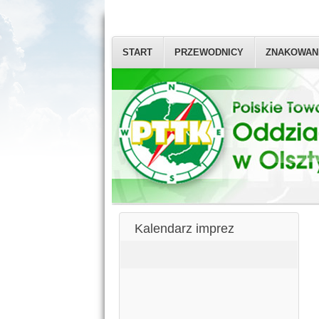
START
PRZEWODNICY
ZNAKOWAN
Kalendarz imprez