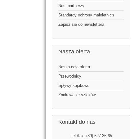
Nasi partnerzy
Standardy ochrony małoletnich
Zapisz się do newslettera
Nasza oferta
Nasza cała oferta
Przewodnicy
Spływy kajakowe
Znakowanie szlaków
Kontakt do nas
tel./fax. (89) 527-36-65