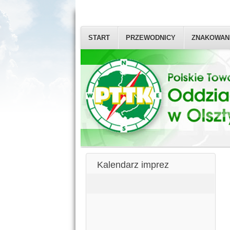
START
PRZEWODNICY
ZNAKOWAN
Kalendarz imprez