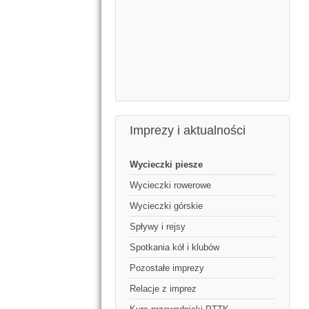
Imprezy i aktualności
Wycieczki piesze
Wycieczki rowerowe
Wycieczki górskie
Spływy i rejsy
Spotkania kół i klubów
Pozostałe imprezy
Relacje z imprez