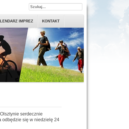
LENDARZ IMPREZ
KONTAKT
Olsztynie serdecznie
a odbędzie się w niedzielę 24