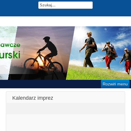
Rozwiń menu
Kalendarz imprez