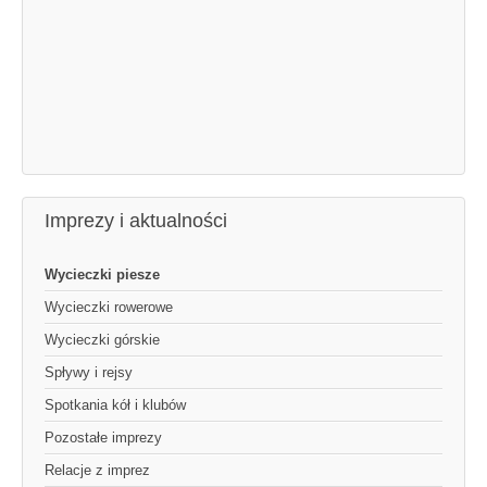
Imprezy i aktualności
Wycieczki piesze
Wycieczki rowerowe
Wycieczki górskie
Spływy i rejsy
Spotkania kół i klubów
Pozostałe imprezy
Relacje z imprez