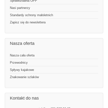
Sprawozdania OPP
Nasi partnerzy
Standardy ochrony małoletnich
Zapisz się do newslettera
Nasza oferta
Nasza cała oferta
Przewodnicy
Spływy kajakowe
Znakowanie szlaków
Kontakt do nas