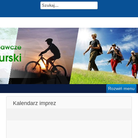
Rozwiń menu
Kalendarz imprez