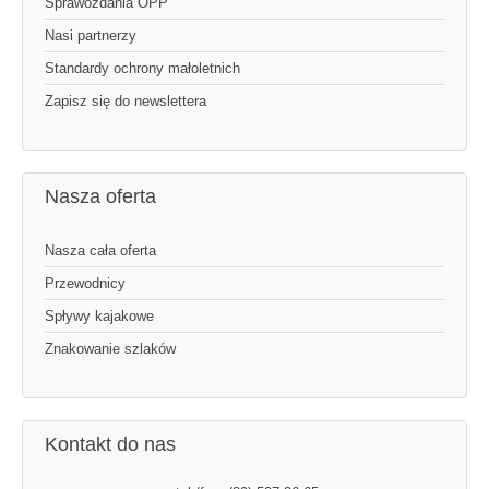
Sprawozdania OPP
Nasi partnerzy
Standardy ochrony małoletnich
Zapisz się do newslettera
Nasza oferta
Nasza cała oferta
Przewodnicy
Spływy kajakowe
Znakowanie szlaków
Kontakt do nas