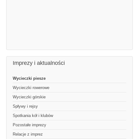
Imprezy i aktualności
Wycieczki piesze
Wycieczki rowerowe
Wycieczki górskie
Spływy i rejsy
Spotkania kół i klubów
Pozostałe imprezy
Relacje z imprez