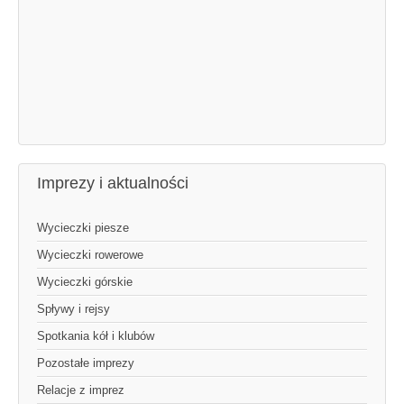
Imprezy i aktualności
Wycieczki piesze
Wycieczki rowerowe
Wycieczki górskie
Spływy i rejsy
Spotkania kół i klubów
Pozostałe imprezy
Relacje z imprez