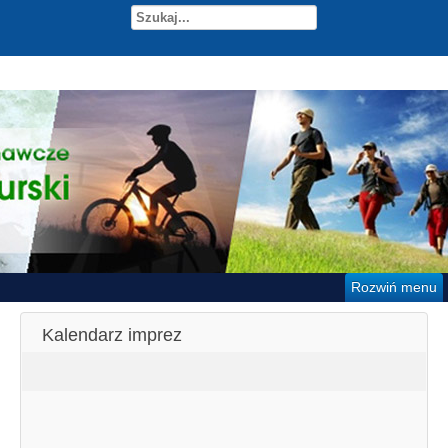
Rozwiń menu
Kalendarz imprez