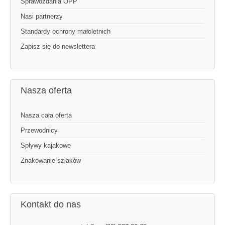
Sprawozdania OPP
Nasi partnerzy
Standardy ochrony małoletnich
Zapisz się do newslettera
Nasza oferta
Nasza cała oferta
Przewodnicy
Spływy kajakowe
Znakowanie szlaków
Kontakt do nas