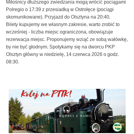
Miłośnicy dłuższego zwiedzania mogą wrócić pociągami
Polregio o 17:39 z przesiadką w Ostrołęce (pociągi
skomunikowane). Przyjazd do Olsztyna na 20:40.
Bilety kupujemy we własnym zakresie, warto zrobić to
wcześniej - liczba miejsc ograniczona, obowiązuje
rezerwacja miejsc. Proponujemy wziąć ze sobą wałówkę,
by nie być głodnym. Spotykamy się na dworcu PKP
Olsztyn główny w niedzielę, 14 czerwca 2026 o godz.
08:30.