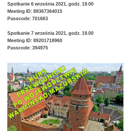
Spotkanie 6 września 2021, godz. 19.00
Meeting ID: 89367364015
Passcode: 701663
Spotkanie 7 września 2021, godz. 19.00
Meeting ID: 89201718960
Passcode: 394975