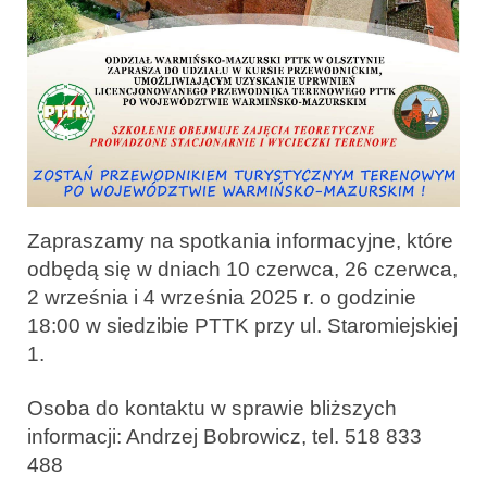
Zapraszamy na spotkania informacyjne, które
odbędą się w dniach 10 czerwca, 26 czerwca,
2 września i 4 września 2025 r. o godzinie
18:00 w siedzibie PTTK przy ul. Staromiejskiej
1.
Osoba do kontaktu w sprawie bliższych
informacji: Andrzej Bobrowicz, tel. 518 833
488