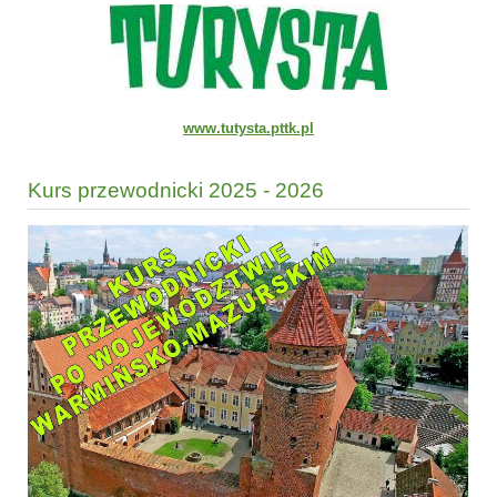
www.tutysta.pttk.pl
Kurs przewodnicki 2025 - 2026