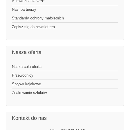
Sprawozdania OPP
Nasi partnerzy
Standardy ochrony małoletnich
Zapisz się do newslettera
Nasza oferta
Nasza cała oferta
Przewodnicy
Spływy kajakowe
Znakowanie szlaków
Kontakt do nas