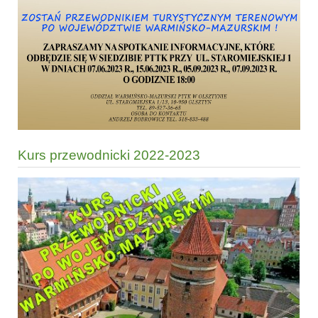
Kurs przewodnicki 2022-2023