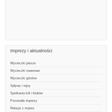
Imprezy i aktualności
Wycieczki piesze
Wycieczki rowerowe
Wycieczki górskie
Spływy i rejsy
Spotkania kół i klubów
Pozostałe imprezy
Relacje z imprez