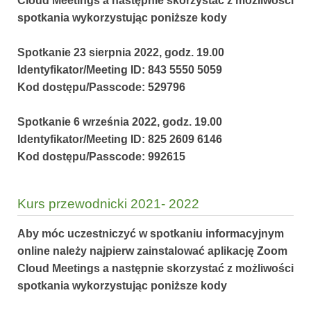
Cloud Meetings a następnie skorzystać z możliwości
spotkania wykorzystując poniższe kody
Spotkanie 23 sierpnia 2022, godz. 19.00
Identyfikator/Meeting ID: 843 5550 5059
Kod dostępu/Passcode: 529796
Spotkanie 6 września 2022, godz. 19.00
Identyfikator/Meeting ID: 825 2609 6146
Kod dostępu/Passcode: 992615
Kurs przewodnicki 2021- 2022
Aby móc uczestniczyć w spotkaniu informacyjnym
online należy najpierw zainstalować aplikację Zoom
Cloud Meetings a następnie skorzystać z możliwości
spotkania wykorzystując poniższe kody