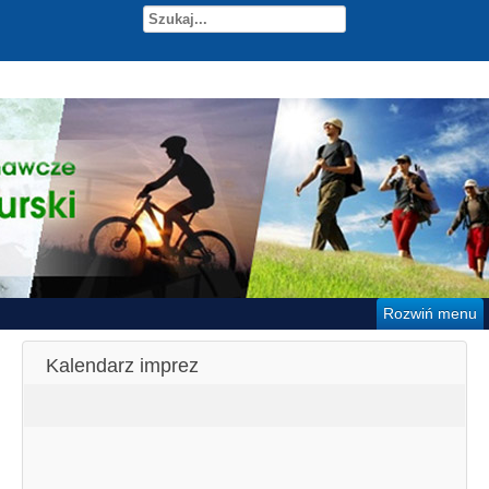
Rozwiń menu
Kalendarz imprez