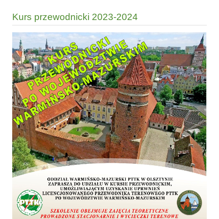
Kurs przewodnicki 2023-2024