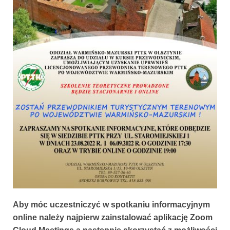
Aby móc uczestniczyć w spotkaniu informacyjnym
online należy najpierw zainstalować aplikację Zoom