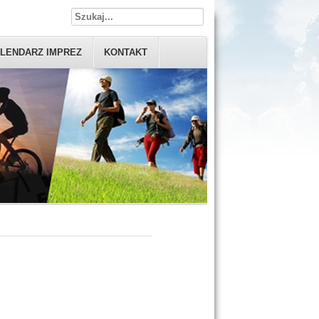
LENDARZ IMPREZ
KONTAKT