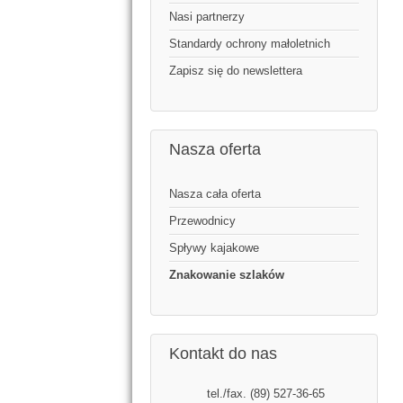
Nasi partnerzy
Standardy ochrony małoletnich
Zapisz się do newslettera
Nasza oferta
Nasza cała oferta
Przewodnicy
Spływy kajakowe
Znakowanie szlaków
Kontakt do nas
tel./fax. (89) 527-36-65