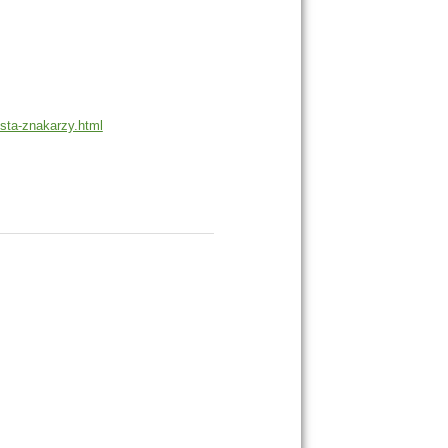
ista-znakarzy.html