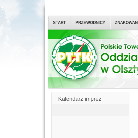
START
PRZEWODNICY
ZNAKOWAN
Kalendarz imprez