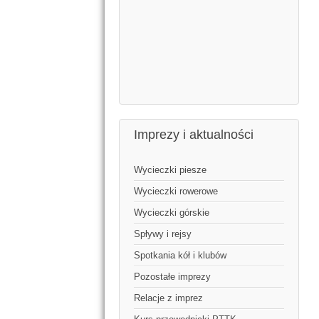
Imprezy i aktualności
Wycieczki piesze
Wycieczki rowerowe
Wycieczki górskie
Spływy i rejsy
Spotkania kół i klubów
Pozostałe imprezy
Relacje z imprez