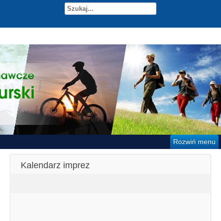
Rozwiń menu
Kalendarz imprez