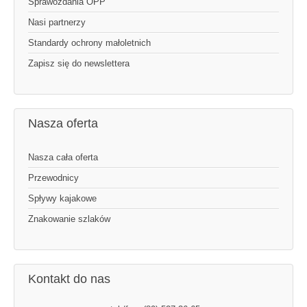
Sprawozdania OPP
Nasi partnerzy
Standardy ochrony małoletnich
Zapisz się do newslettera
Nasza oferta
Nasza cała oferta
Przewodnicy
Spływy kajakowe
Znakowanie szlaków
Kontakt do nas