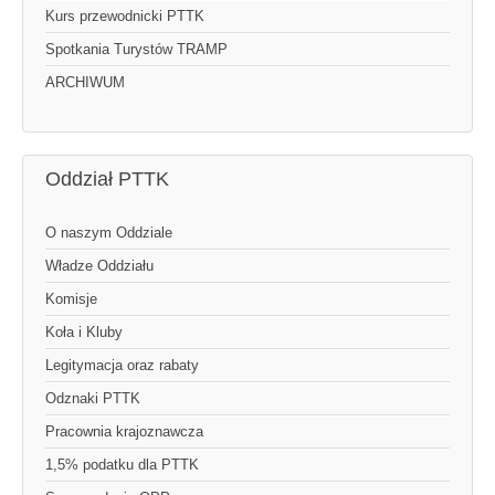
Kurs przewodnicki PTTK
Spotkania Turystów TRAMP
ARCHIWUM
Oddział PTTK
O naszym Oddziale
Władze Oddziału
Komisje
Koła i Kluby
Legitymacja oraz rabaty
Odznaki PTTK
Pracownia krajoznawcza
1,5% podatku dla PTTK