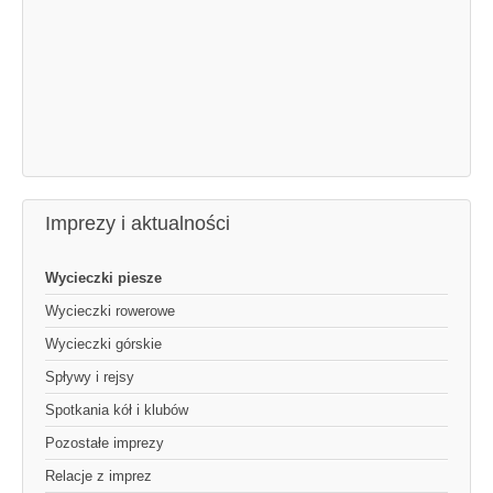
Imprezy i aktualności
Wycieczki piesze
Wycieczki rowerowe
Wycieczki górskie
Spływy i rejsy
Spotkania kół i klubów
Pozostałe imprezy
Relacje z imprez