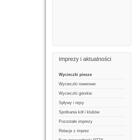
Imprezy i aktualności
Wycieczki piesze
Wycieczki rowerowe
Wycieczki górskie
Spływy i rejsy
Spotkania kół i klubów
Pozostałe imprezy
Relacje z imprez