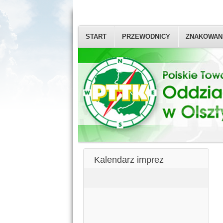
START
PRZEWODNICY
ZNAKOWAN
Kalendarz imprez