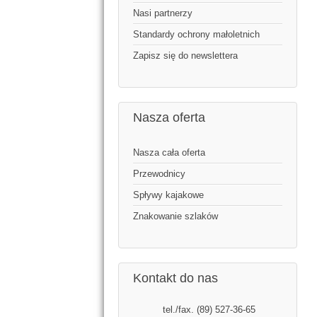
Nasi partnerzy
Standardy ochrony małoletnich
Zapisz się do newslettera
Nasza oferta
Nasza cała oferta
Przewodnicy
Spływy kajakowe
Znakowanie szlaków
Kontakt do nas
tel./fax. (89) 527-36-65