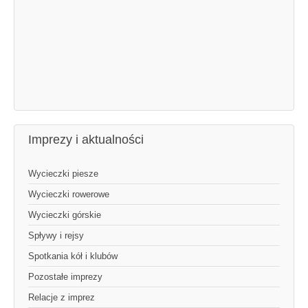
Imprezy i aktualności
Wycieczki piesze
Wycieczki rowerowe
Wycieczki górskie
Spływy i rejsy
Spotkania kół i klubów
Pozostałe imprezy
Relacje z imprez