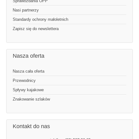
Sprawozdania OPP
Nasi partnerzy
Standardy ochrony małoletnich
Zapisz się do newslettera
Nasza oferta
Nasza cała oferta
Przewodnicy
Spływy kajakowe
Znakowanie szlaków
Kontakt do nas