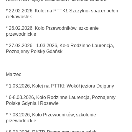
* 22.02.2026, Kolej na PTTK!: Szczytno- spacer pełen
ciekawostek
* 26.02.2026, Koło Przewodników, szkolenie
przewodnickie
* 27.02.2026 - 1.03.2026, Koło Rodzinne Laurencja,
Poznajemy Polskę Gdańsk
Marzec
* 1.03.2026, Kolej na PTTK!: Wokół jeziora Dejguny
* 6-8.03.2026, Koło Rodzinne Laurencja, Poznajemy
Polskę Gdynia i Rozewie
* 7.03.2026, Koło Przewodników, szkolenie
przewodnickie