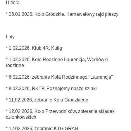
Hitlera
* 25.01.2026, Koło Grodzkie, Karnawałowy rajd pieszy
Luty
* 1.02.2026, Klub 4R, Kulig
* 1.02.2026, Koło Rodzinne Laurencja, Wędrówki
rodzinne
* 6.02.2026, zebranie Koła Rodzinnego "Laurencja"
* 8.02.2026, RKTP, Poznajemy nasze szlaki
* 11.02.2026, zebranie Koła Grodzkiego
* 12.02.2026, Koło Przewodników, zbieranie składek
członkowskich
* 12.02.2026,
zebranie KTG GRAŃ