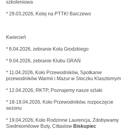
szkoleniowa
* 29.03.2026, Kolej na PTTK! Barczewo
Kwiecień
* 8.04.2026, zebranie Koła Grodzkiego
* 9.04.2026,
zebranie Klubu GRAŃ
* 11.04.2026, Koło Przewodników, Spotkanie
przewodników Warmii i Mazur w Stoczku Klasztornym
* 12.04.2026, RKTP, Poznajemy nasze szlaki
* 18-19.04.2026, Koło Przewodników, rozpoczęcie
sezonu
* 19
.04.2026
, Koło Rodzinne Laurencja, Zdobywamy
Siedmiomilowe Buty, Cittaslow
Biskupiec