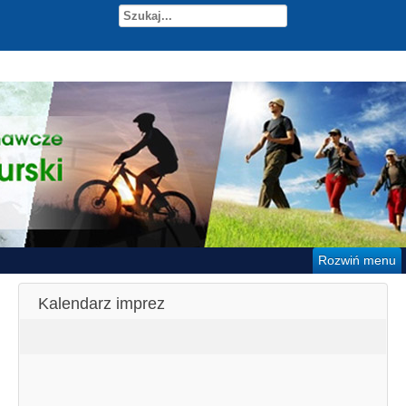
Rozwiń menu
Kalendarz imprez