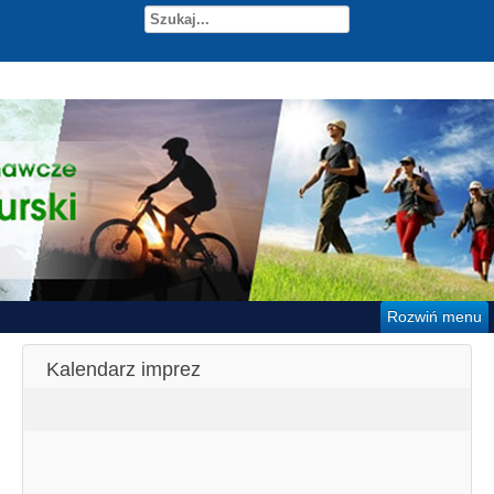
Rozwiń menu
Kalendarz imprez