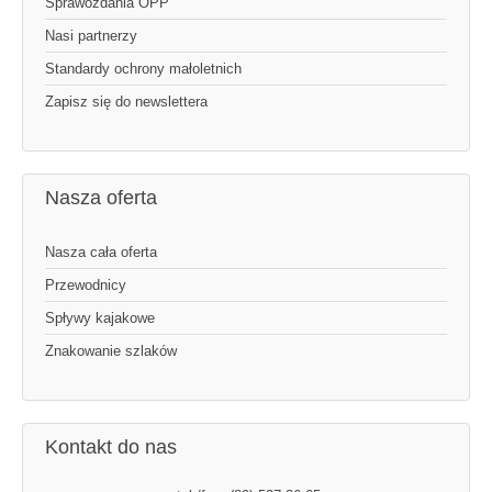
Sprawozdania OPP
Nasi partnerzy
Standardy ochrony małoletnich
Zapisz się do newslettera
Nasza oferta
Nasza cała oferta
Przewodnicy
Spływy kajakowe
Znakowanie szlaków
Kontakt do nas