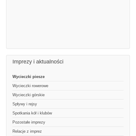
Imprezy i aktualności
Wycieczki piesze
Wycieczki rowerowe
Wycieczki górskie
Spływy i rejsy
Spotkania kół i klubów
Pozostałe imprezy
Relacje z imprez