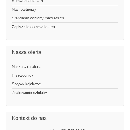
Sprawozdania OPP
Nasi partnerzy
Standardy ochrony małoletnich
Zapisz się do newslettera
Nasza oferta
Nasza cała oferta
Przewodnicy
Spływy kajakowe
Znakowanie szlaków
Kontakt do nas