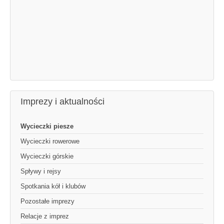
Imprezy i aktualności
Wycieczki piesze
Wycieczki rowerowe
Wycieczki górskie
Spływy i rejsy
Spotkania kół i klubów
Pozostałe imprezy
Relacje z imprez