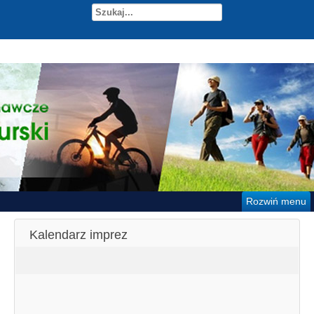
Rozwiń menu
Kalendarz imprez