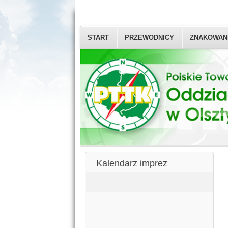
START
PRZEWODNICY
ZNAKOWAN
Kalendarz imprez