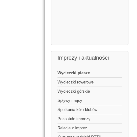
Imprezy i aktualności
Wycieczki piesze
Wycieczki rowerowe
Wycieczki górskie
Spływy i rejsy
Spotkania kół i klubów
Pozostałe imprezy
Relacje z imprez