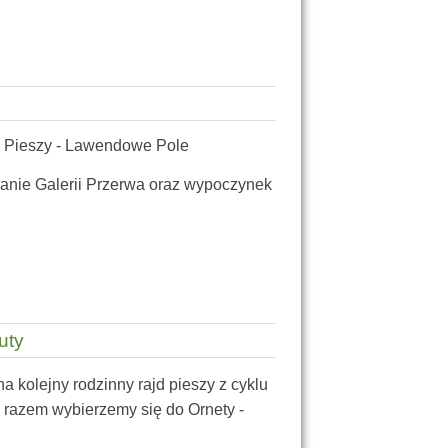
d Pieszy - Lawendowe Pole
anie Galerii Przerwa oraz wypoczynek
uty
 kolejny rodzinny rajd pieszy z cyklu
razem wybierzemy się do Ornety -