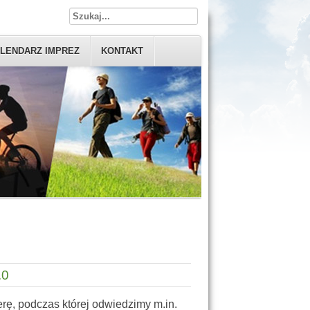
LENDARZ IMPREZ
KONTAKT
.0
rę, podczas której odwiedzimy m.in.