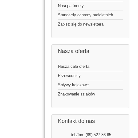
Nasi partnerzy
Standardy ochrony małoletnich
Zapisz się do newslettera
Nasza oferta
Nasza cała oferta
Przewodnicy
Spływy kajakowe
Znakowanie szlaków
Kontakt do nas
tel./fax. (89) 527-36-65