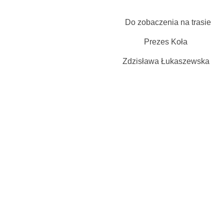
Do zobaczenia na trasie
Prezes Koła
Zdzisława Łukaszewska