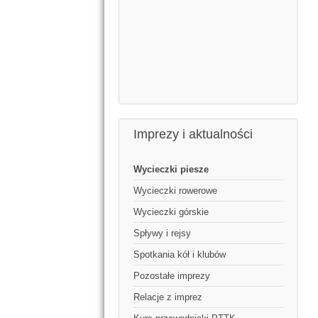
Imprezy i aktualności
Wycieczki piesze
Wycieczki rowerowe
Wycieczki górskie
Spływy i rejsy
Spotkania kół i klubów
Pozostałe imprezy
Relacje z imprez