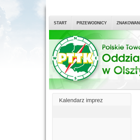
START
PRZEWODNICY
ZNAKOWAN
Kalendarz imprez