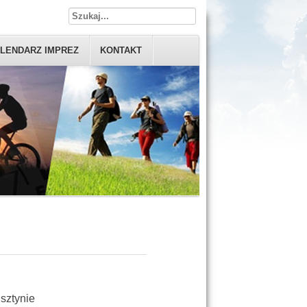
LENDARZ IMPREZ
KONTAKT
sztynie