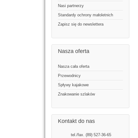
Nasi partnerzy
Standardy ochrony małoletnich
Zapisz się do newslettera
Nasza oferta
Nasza cała oferta
Przewodnicy
Spływy kajakowe
Znakowanie szlaków
Kontakt do nas
tel./fax. (89) 527-36-65