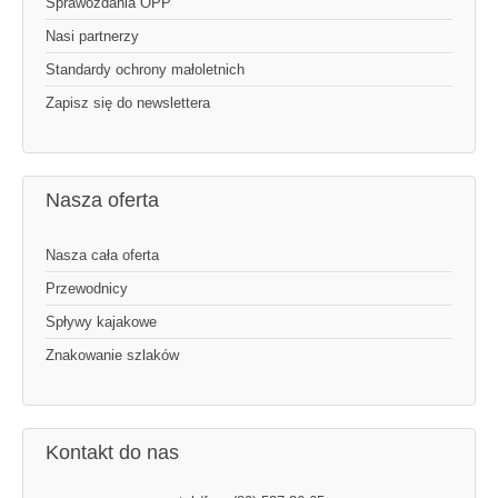
Sprawozdania OPP
Nasi partnerzy
Standardy ochrony małoletnich
Zapisz się do newslettera
Nasza oferta
Nasza cała oferta
Przewodnicy
Spływy kajakowe
Znakowanie szlaków
Kontakt do nas