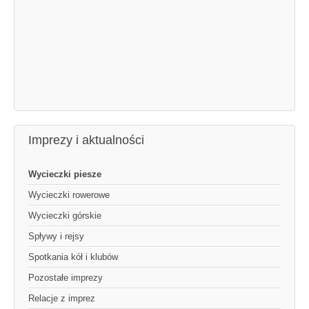
Imprezy i aktualności
Wycieczki piesze
Wycieczki rowerowe
Wycieczki górskie
Spływy i rejsy
Spotkania kół i klubów
Pozostałe imprezy
Relacje z imprez