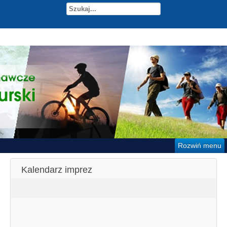
Rozwiń menu
Kalendarz imprez