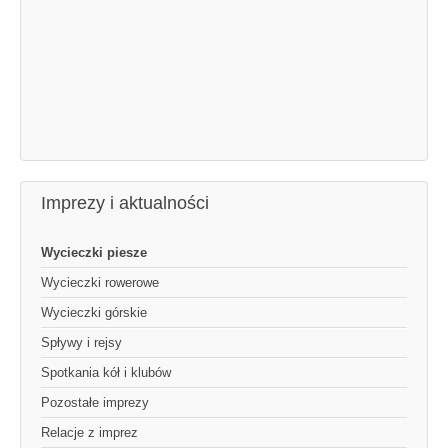
Imprezy i aktualności
Wycieczki piesze
Wycieczki rowerowe
Wycieczki górskie
Spływy i rejsy
Spotkania kół i klubów
Pozostałe imprezy
Relacje z imprez