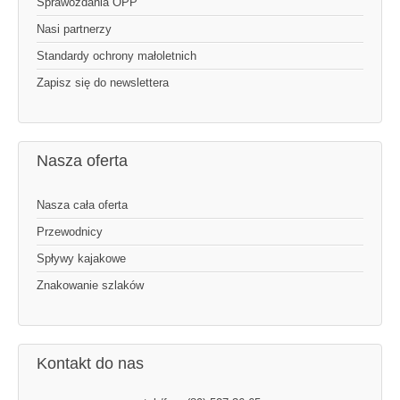
Sprawozdania OPP
Nasi partnerzy
Standardy ochrony małoletnich
Zapisz się do newslettera
Nasza oferta
Nasza cała oferta
Przewodnicy
Spływy kajakowe
Znakowanie szlaków
Kontakt do nas