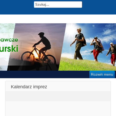
Rozwiń menu
Kalendarz imprez