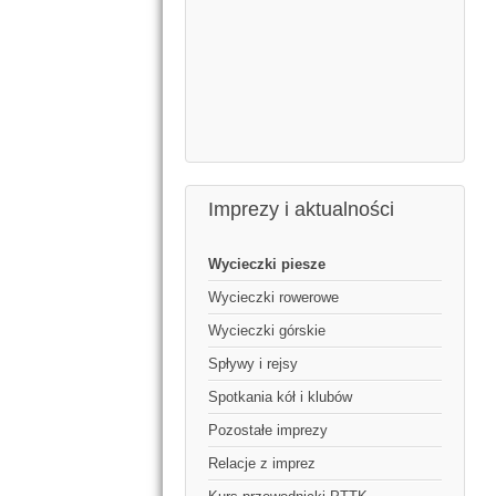
Imprezy i aktualności
Wycieczki piesze
Wycieczki rowerowe
Wycieczki górskie
Spływy i rejsy
Spotkania kół i klubów
Pozostałe imprezy
Relacje z imprez