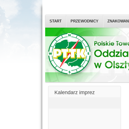
START
PRZEWODNICY
ZNAKOWAN
Kalendarz imprez