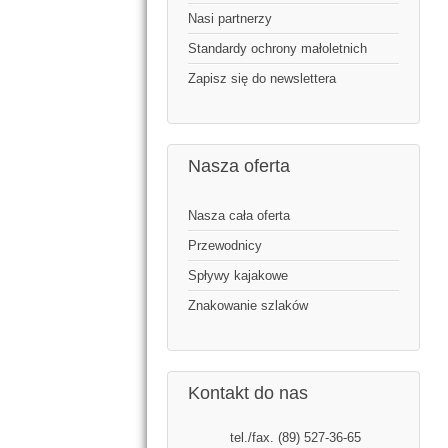
Nasi partnerzy
Standardy ochrony małoletnich
Zapisz się do newslettera
Nasza oferta
Nasza cała oferta
Przewodnicy
Spływy kajakowe
Znakowanie szlaków
Kontakt do nas
tel./fax. (89) 527-36-65