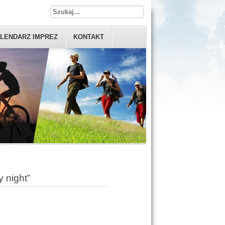
LENDARZ IMPREZ
KONTAKT
 night”