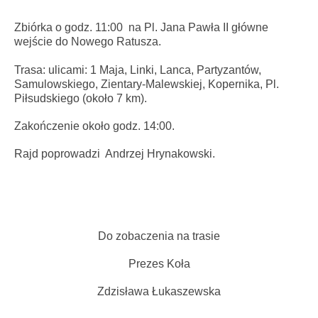
Zbiórka o godz. 11:00 na Pl. Jana Pawła II główne
wejście do Nowego Ratusza.
Trasa: ulicami: 1 Maja, Linki, Lanca, Partyzantów,
Samulowskiego, Zientary-Malewskiej, Kopernika, Pl.
Piłsudskiego (około 7 km).
Zakończenie około godz. 14:00.
Rajd poprowadzi Andrzej Hrynakowski.
Do zobaczenia na trasie
Prezes Koła
Zdzisława Łukaszewska