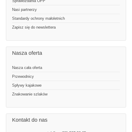
Sprawozdania OPP
Nasi partnerzy
Standardy ochrony małoletnich
Zapisz się do newslettera
Nasza oferta
Nasza cała oferta
Przewodnicy
Spływy kajakowe
Znakowanie szlaków
Kontakt do nas