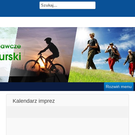
Rozwiń menu
Kalendarz imprez