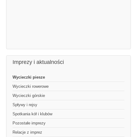
Imprezy i aktualności
Wycieczki piesze
Wycieczki rowerowe
Wycieczki górskie
Spływy i rejsy
Spotkania kół i klubów
Pozostałe imprezy
Relacje z imprez