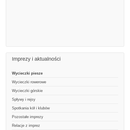
Imprezy i aktualności
Wycieczki piesze
Wycieczki rowerowe
Wycieczki górskie
Spływy i rejsy
Spotkania kół i klubów
Pozostałe imprezy
Relacje z imprez