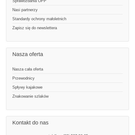
Sprawozdania OPP
Nasi partnerzy
Standardy ochrony małoletnich
Zapisz się do newslettera
Nasza oferta
Nasza cała oferta
Przewodnicy
Spływy kajakowe
Znakowanie szlaków
Kontakt do nas