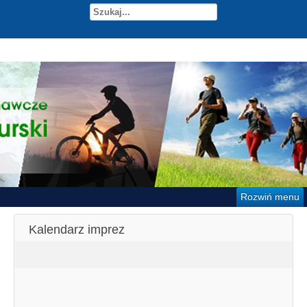
Rozwiń menu
Kalendarz imprez