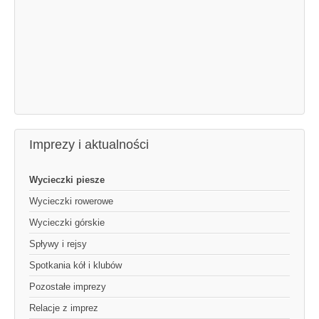
Imprezy i aktualności
Wycieczki piesze
Wycieczki rowerowe
Wycieczki górskie
Spływy i rejsy
Spotkania kół i klubów
Pozostałe imprezy
Relacje z imprez