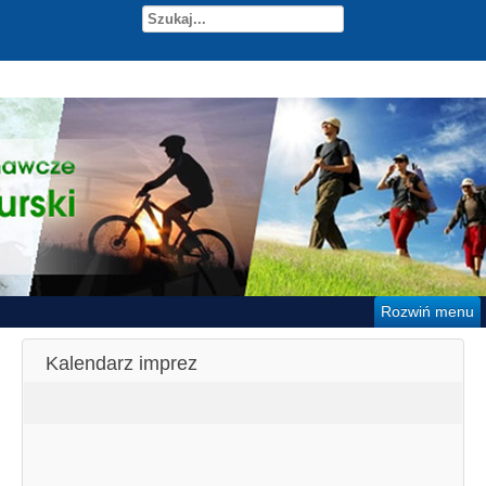
Rozwiń menu
Kalendarz imprez