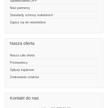
Sprawozdania OPP
Nasi partnerzy
Standardy ochrony małoletnich
Zapisz się do newslettera
Nasza oferta
Nasza cała oferta
Przewodnicy
Spływy kajakowe
Znakowanie szlaków
Kontakt do nas