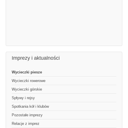
Imprezy i aktualności
Wycieczki piesze
Wycieczki rowerowe
Wycieczki górskie
Spływy i rejsy
Spotkania kół i klubów
Pozostałe imprezy
Relacje z imprez