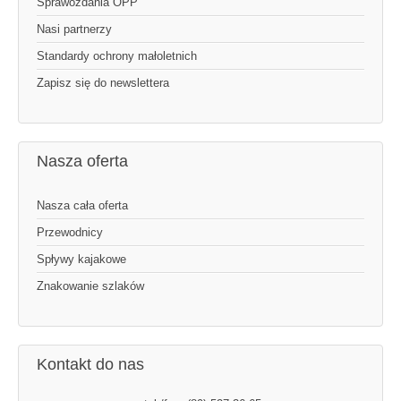
Sprawozdania OPP
Nasi partnerzy
Standardy ochrony małoletnich
Zapisz się do newslettera
Nasza oferta
Nasza cała oferta
Przewodnicy
Spływy kajakowe
Znakowanie szlaków
Kontakt do nas