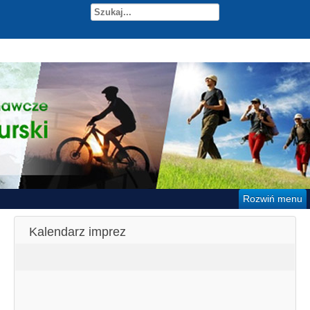
Rozwiń menu
Kalendarz imprez