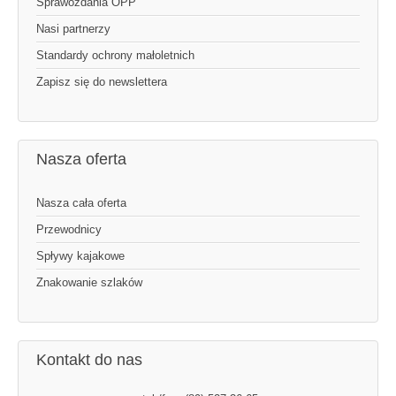
Sprawozdania OPP
Nasi partnerzy
Standardy ochrony małoletnich
Zapisz się do newslettera
Nasza oferta
Nasza cała oferta
Przewodnicy
Spływy kajakowe
Znakowanie szlaków
Kontakt do nas