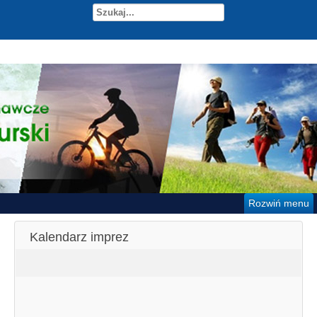
Rozwiń menu
Kalendarz imprez