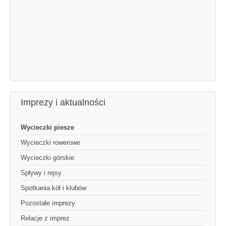
Imprezy i aktualności
Wycieczki piesze
Wycieczki rowerowe
Wycieczki górskie
Spływy i rejsy
Spotkania kół i klubów
Pozostałe imprezy
Relacje z imprez