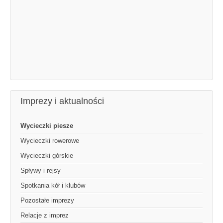
Imprezy i aktualności
Wycieczki piesze
Wycieczki rowerowe
Wycieczki górskie
Spływy i rejsy
Spotkania kół i klubów
Pozostałe imprezy
Relacje z imprez