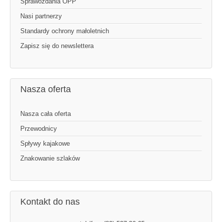
Sprawozdania OPP
Nasi partnerzy
Standardy ochrony małoletnich
Zapisz się do newslettera
Nasza oferta
Nasza cała oferta
Przewodnicy
Spływy kajakowe
Znakowanie szlaków
Kontakt do nas