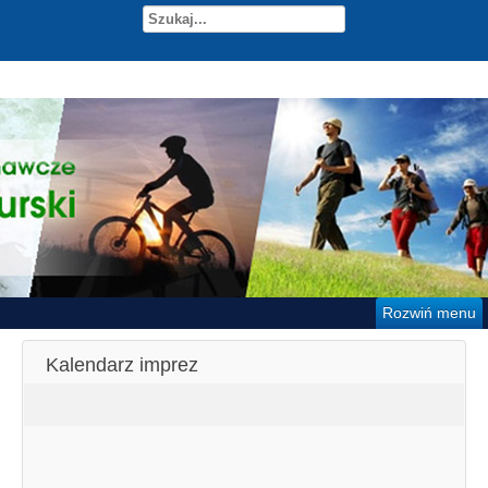
Rozwiń menu
Kalendarz imprez