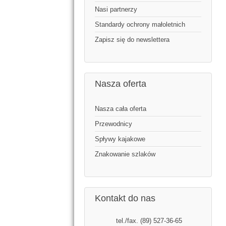
Nasi partnerzy
Standardy ochrony małoletnich
Zapisz się do newslettera
Nasza oferta
Nasza cała oferta
Przewodnicy
Spływy kajakowe
Znakowanie szlaków
Kontakt do nas
tel./fax. (89) 527-36-65