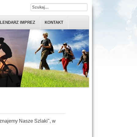
LENDARZ IMPREZ
KONTAKT
znajemy Nasze Szlaki", w