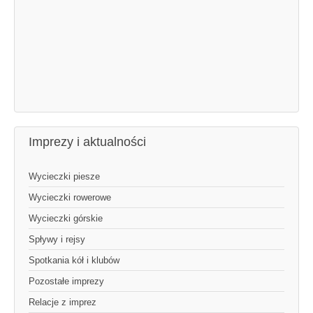
Imprezy i aktualności
Wycieczki piesze
Wycieczki rowerowe
Wycieczki górskie
Spływy i rejsy
Spotkania kół i klubów
Pozostałe imprezy
Relacje z imprez