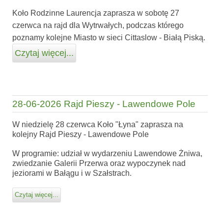
Koło Rodzinne Laurencja zaprasza w sobotę 27
czerwca na rajd dla Wytrwałych, podczas którego
poznamy kolejne Miasto w sieci Cittaslow - Białą Piską.
Czytaj więcej...
28-06-2026 Rajd Pieszy - Lawendowe Pole
W niedzielę 28 czerwca Koło "Łyna" zaprasza na
kolejny Rajd Pieszy - Lawendowe Pole
W programie: udział w wydarzeniu Lawendowe Żniwa,
zwiedzanie Galerii Przerwa oraz wypoczynek nad
jeziorami w Bałągu i w Szałstrach.
Czytaj więcej...