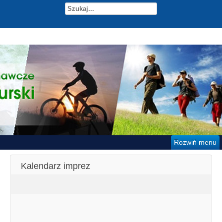
Rozwiń menu
Kalendarz imprez