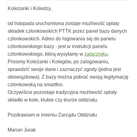
Koleżanki i Koledzy,
od listopada uruchomiona zostaje możliwość opłaty
składek członkowskich PTTK przez panel bazy danych
członkowskich. Adres do logowania się do panelu
członkowskiego bazy - jest w instrukcji panelu
członkowskiego, którą wysyłamy w
załączniku
.
Prosimy Koleżanki i Kolegów, po zalogowaniu,
sprawdzić swoje dane i zaznaczyć zgody (jedna jest
obowiązkowa). Z bazy można pobrać swoją legitymację
członkowską na smartfon.
Oczywiście pozostaje tradycyjna możliwość opłaty
składki w kole, klubie czy biurze oddziału.
Pozdrawiam w imieniu Zarządu Oddziału
Marian Jurak