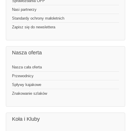
Sprawozdania OPP
Nasi partnerzy
Standardy ochrony małoletnich
Zapisz się do newslettera
Nasza oferta
Nasza cała oferta
Przewodnicy
Spływy kajakowe
Znakowanie szlaków
Koła i Kluby