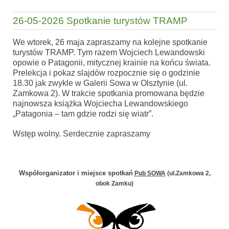
26-05-2026 Spotkanie turystów TRAMP
We wtorek, 26 maja zapraszamy na kolejne spotkanie
turystów TRAMP. Tym razem Wojciech Lewandowski
opowie o Patagonii, mitycznej krainie na końcu świata.
Prelekcja i pokaz slajdów rozpocznie się o godzinie
18.30 jak zwykle w Galerii Sowa w Olsztynie (ul.
Zamkowa 2). W trakcie spotkania promowana będzie
najnowsza książka Wojciecha Lewandowskiego
„Patagonia – tam gdzie rodzi się wiatr”.
Wstęp wolny. Serdecznie zapraszamy
Współorganizator i miejsce spotkań
Pub SOWA
(ul.Zamkowa 2,
obok Zamku)