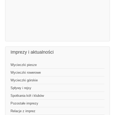
Imprezy i aktualności
Wycieczki piesze
Wycieczki rowerowe
Wycieczki górskie
Spływy i rejsy
Spotkania kół i klubów
Pozostałe imprezy
Relacje z imprez