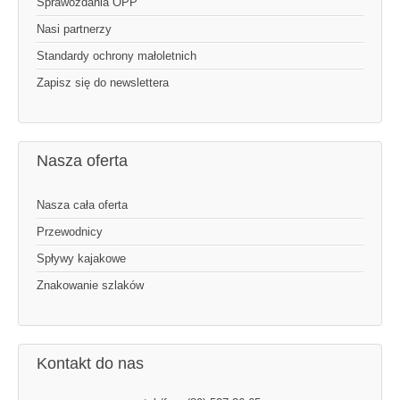
Sprawozdania OPP
Nasi partnerzy
Standardy ochrony małoletnich
Zapisz się do newslettera
Nasza oferta
Nasza cała oferta
Przewodnicy
Spływy kajakowe
Znakowanie szlaków
Kontakt do nas