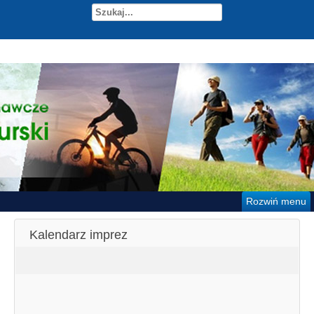
Rozwiń menu
Kalendarz imprez