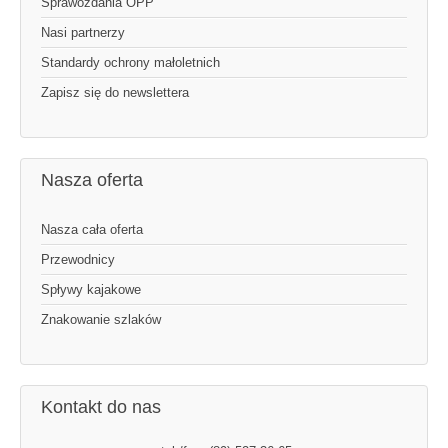
Sprawozdania OPP
Nasi partnerzy
Standardy ochrony małoletnich
Zapisz się do newslettera
Nasza oferta
Nasza cała oferta
Przewodnicy
Spływy kajakowe
Znakowanie szlaków
Kontakt do nas