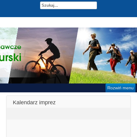
Rozwiń menu
Kalendarz imprez