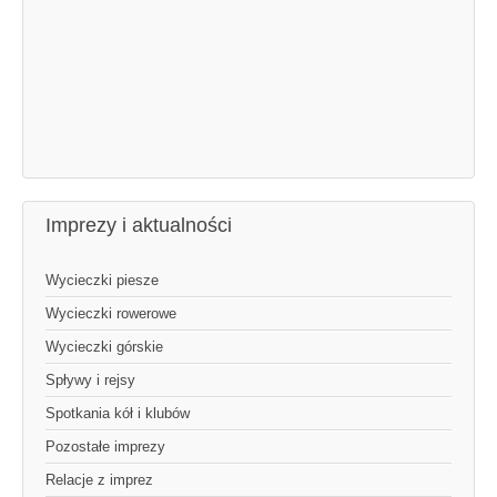
Imprezy i aktualności
Wycieczki piesze
Wycieczki rowerowe
Wycieczki górskie
Spływy i rejsy
Spotkania kół i klubów
Pozostałe imprezy
Relacje z imprez