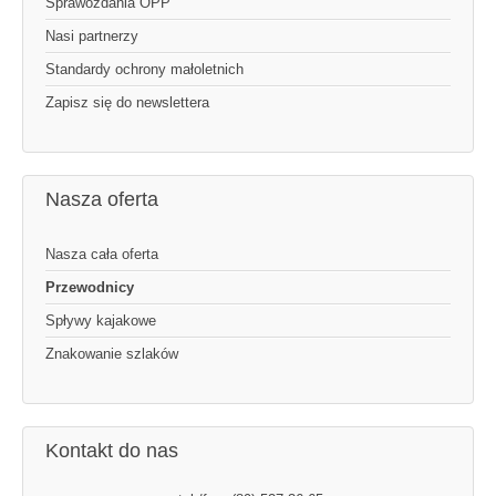
Sprawozdania OPP
Nasi partnerzy
Standardy ochrony małoletnich
Zapisz się do newslettera
Nasza oferta
Nasza cała oferta
Przewodnicy
Spływy kajakowe
Znakowanie szlaków
Kontakt do nas