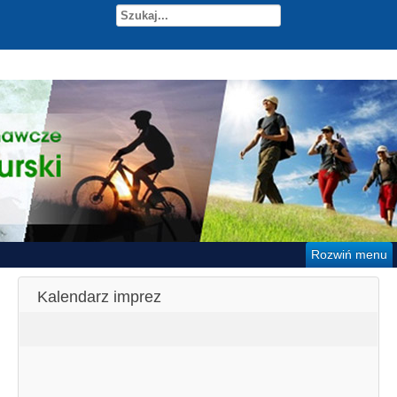
Rozwiń menu
Kalendarz imprez