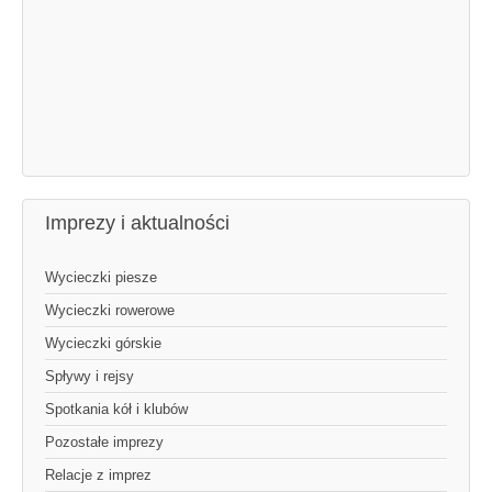
Imprezy i aktualności
Wycieczki piesze
Wycieczki rowerowe
Wycieczki górskie
Spływy i rejsy
Spotkania kół i klubów
Pozostałe imprezy
Relacje z imprez