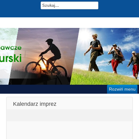
Rozwiń menu
Kalendarz imprez