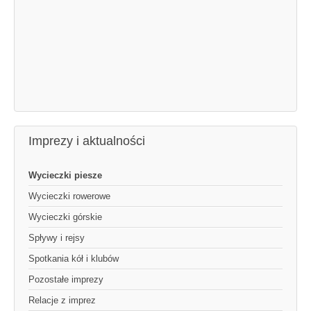
Imprezy i aktualności
Wycieczki piesze
Wycieczki rowerowe
Wycieczki górskie
Spływy i rejsy
Spotkania kół i klubów
Pozostałe imprezy
Relacje z imprez