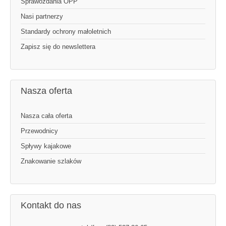
Sprawozdania OPP
Nasi partnerzy
Standardy ochrony małoletnich
Zapisz się do newslettera
Nasza oferta
Nasza cała oferta
Przewodnicy
Spływy kajakowe
Znakowanie szlaków
Kontakt do nas