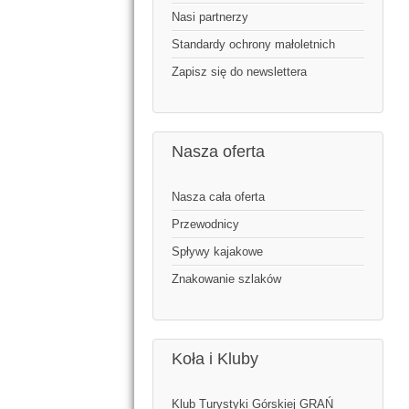
Nasi partnerzy
Standardy ochrony małoletnich
Zapisz się do newslettera
Nasza oferta
Nasza cała oferta
Przewodnicy
Spływy kajakowe
Znakowanie szlaków
Koła i Kluby
Klub Turystyki Górskiej GRAŃ