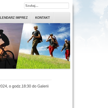
LENDARZ IMPREZ
KONTAKT
24, o godz.18:30 do Galerii