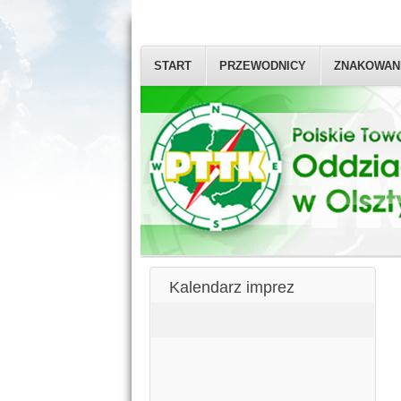
START
PRZEWODNICY
ZNAKOWAN
Kalendarz imprez