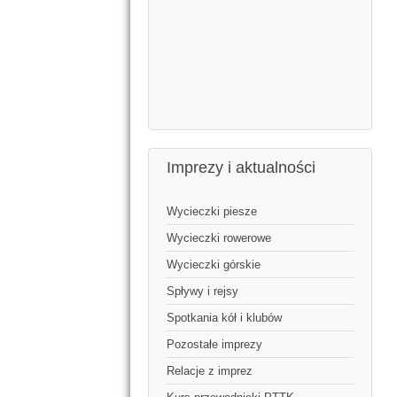
Imprezy i aktualności
Wycieczki piesze
Wycieczki rowerowe
Wycieczki górskie
Spływy i rejsy
Spotkania kół i klubów
Pozostałe imprezy
Relacje z imprez