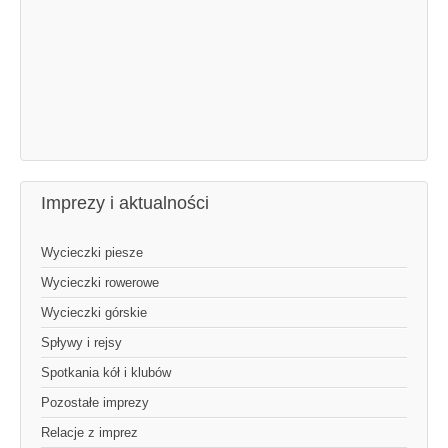
Imprezy i aktualności
Wycieczki piesze
Wycieczki rowerowe
Wycieczki górskie
Spływy i rejsy
Spotkania kół i klubów
Pozostałe imprezy
Relacje z imprez