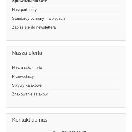
Sprawozdania OPP
Nasi partnerzy
Standardy ochrony małoletnich
Zapisz się do newslettera
Nasza oferta
Nasza cała oferta
Przewodnicy
Spływy kajakowe
Znakowanie szlaków
Kontakt do nas