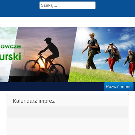
Rozwiń menu
Kalendarz imprez