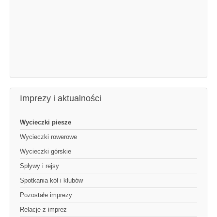
Imprezy i aktualności
Wycieczki piesze
Wycieczki rowerowe
Wycieczki górskie
Spływy i rejsy
Spotkania kół i klubów
Pozostałe imprezy
Relacje z imprez