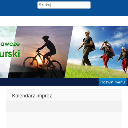
Rozwiń menu
Kalendarz imprez