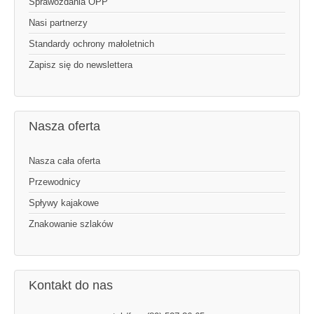
Sprawozdania OPP
Nasi partnerzy
Standardy ochrony małoletnich
Zapisz się do newslettera
Nasza oferta
Nasza cała oferta
Przewodnicy
Spływy kajakowe
Znakowanie szlaków
Kontakt do nas