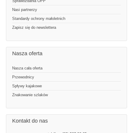
Sprawozdania OPP
Nasi partnerzy
Standardy ochrony małoletnich
Zapisz się do newslettera
Nasza oferta
Nasza cała oferta
Przewodnicy
Spływy kajakowe
Znakowanie szlaków
Kontakt do nas