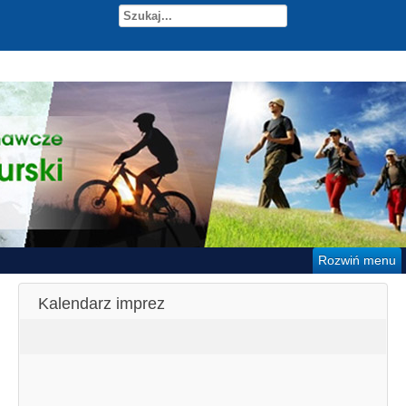
Rozwiń menu
Kalendarz imprez