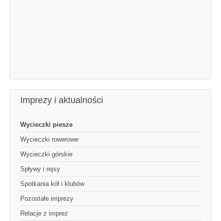
Imprezy i aktualności
Wycieczki piesze
Wycieczki rowerowe
Wycieczki górskie
Spływy i rejsy
Spotkania kół i klubów
Pozostałe imprezy
Relacje z imprez