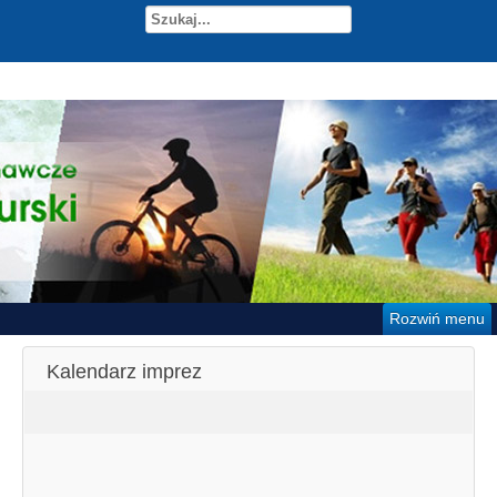
Rozwiń menu
Kalendarz imprez