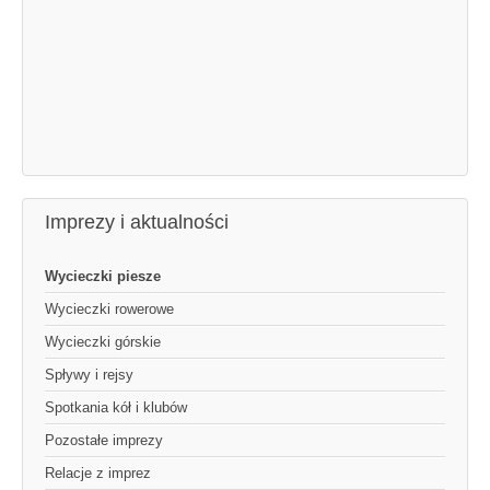
Imprezy i aktualności
Wycieczki piesze
Wycieczki rowerowe
Wycieczki górskie
Spływy i rejsy
Spotkania kół i klubów
Pozostałe imprezy
Relacje z imprez