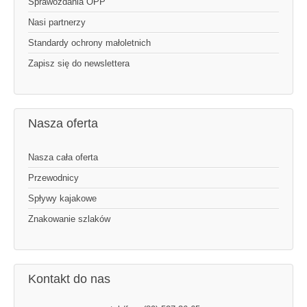
Sprawozdania OPP
Nasi partnerzy
Standardy ochrony małoletnich
Zapisz się do newslettera
Nasza oferta
Nasza cała oferta
Przewodnicy
Spływy kajakowe
Znakowanie szlaków
Kontakt do nas