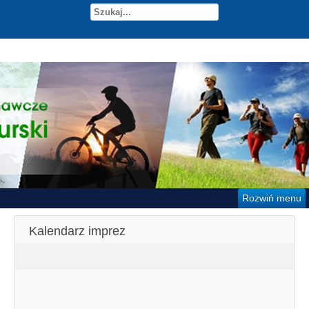
Rozwiń menu
Kalendarz imprez