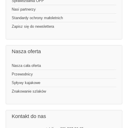
Sprawozdania OPP
Nasi partnerzy
Standardy ochrony małoletnich
Zapisz się do newslettera
Nasza oferta
Nasza cała oferta
Przewodnicy
Spływy kajakowe
Znakowanie szlaków
Kontakt do nas