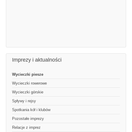
Imprezy i aktualności
Wycieczki piesze
Wycieczki rowerowe
Wycieczki górskie
Spływy i rejsy
Spotkania kół i klubów
Pozostałe imprezy
Relacje z imprez