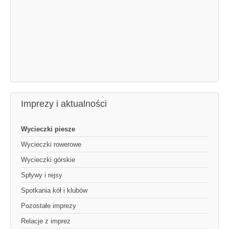
Imprezy i aktualności
Wycieczki piesze
Wycieczki rowerowe
Wycieczki górskie
Spływy i rejsy
Spotkania kół i klubów
Pozostałe imprezy
Relacje z imprez