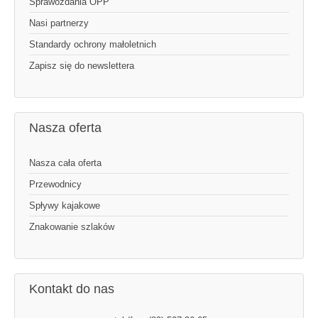
Sprawozdania OPP
Nasi partnerzy
Standardy ochrony małoletnich
Zapisz się do newslettera
Nasza oferta
Nasza cała oferta
Przewodnicy
Spływy kajakowe
Znakowanie szlaków
Kontakt do nas