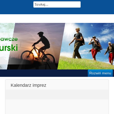
Rozwiń menu
Kalendarz imprez