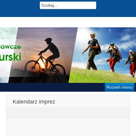
Rozwiń menu
Kalendarz imprez