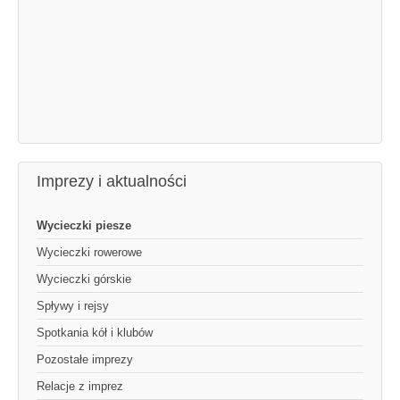
Imprezy i aktualności
Wycieczki piesze
Wycieczki rowerowe
Wycieczki górskie
Spływy i rejsy
Spotkania kół i klubów
Pozostałe imprezy
Relacje z imprez