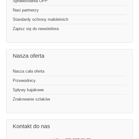
Sprawozdania OPP
Nasi partnerzy
Standardy ochrony małoletnich
Zapisz się do newslettera
Nasza oferta
Nasza cała oferta
Przewodnicy
Spływy kajakowe
Znakowanie szlaków
Kontakt do nas