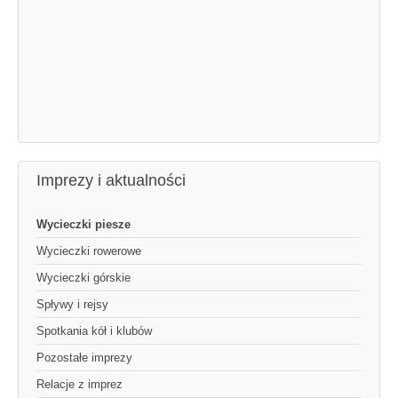
Imprezy i aktualności
Wycieczki piesze
Wycieczki rowerowe
Wycieczki górskie
Spływy i rejsy
Spotkania kół i klubów
Pozostałe imprezy
Relacje z imprez