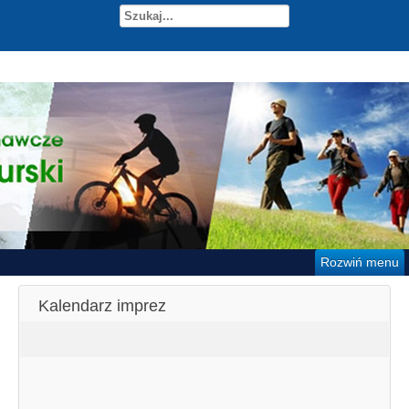
Rozwiń menu
Kalendarz imprez