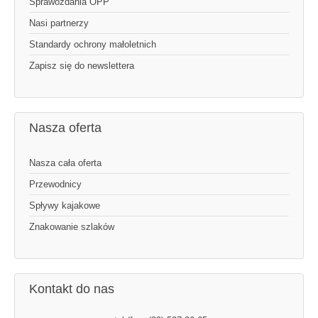
Sprawozdania OPP
Nasi partnerzy
Standardy ochrony małoletnich
Zapisz się do newslettera
Nasza oferta
Nasza cała oferta
Przewodnicy
Spływy kajakowe
Znakowanie szlaków
Kontakt do nas