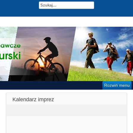
Rozwiń menu
Kalendarz imprez