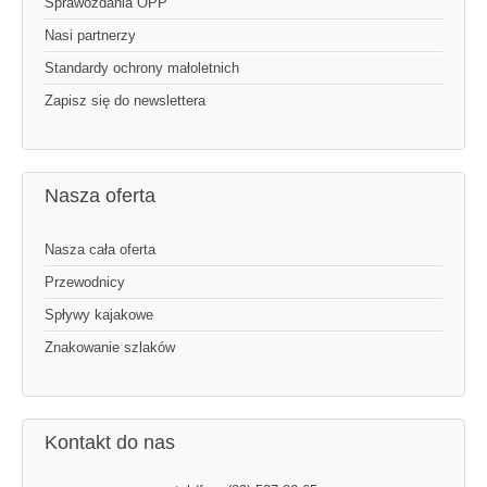
Sprawozdania OPP
Nasi partnerzy
Standardy ochrony małoletnich
Zapisz się do newslettera
Nasza oferta
Nasza cała oferta
Przewodnicy
Spływy kajakowe
Znakowanie szlaków
Kontakt do nas