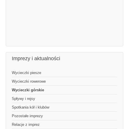
Imprezy i aktualności
Wycieczki piesze
Wycieczki rowerowe
Wycieczki górskie
Spływy i rejsy
Spotkania kół i klubów
Pozostałe imprezy
Relacje z imprez