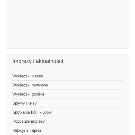
Imprezy i aktualności
Wycieczki piesze
Wycieczki rowerowe
Wycieczki górskie
Spływy i rejsy
Spotkania kół i klubów
Pozostałe imprezy
Relacje z imprez