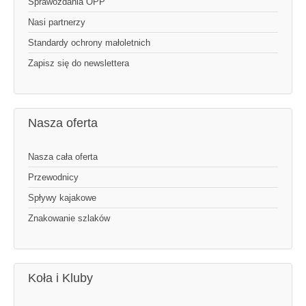
Sprawozdania OPP
Nasi partnerzy
Standardy ochrony małoletnich
Zapisz się do newslettera
Nasza oferta
Nasza cała oferta
Przewodnicy
Spływy kajakowe
Znakowanie szlaków
Koła i Kluby