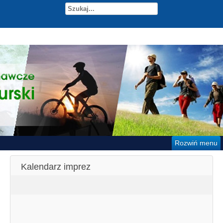
Rozwiń menu
Kalendarz imprez