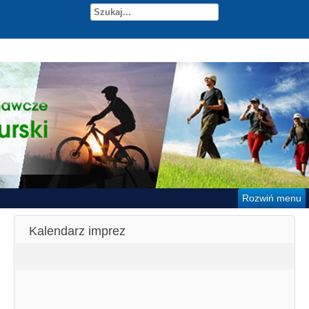
Rozwiń menu
Kalendarz imprez