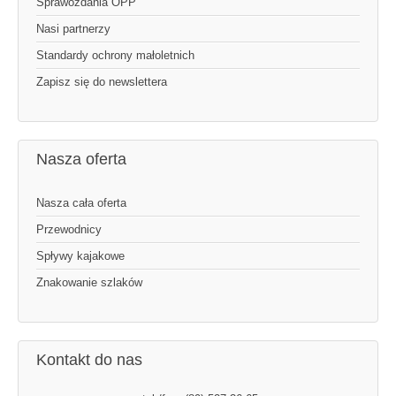
Sprawozdania OPP
Nasi partnerzy
Standardy ochrony małoletnich
Zapisz się do newslettera
Nasza oferta
Nasza cała oferta
Przewodnicy
Spływy kajakowe
Znakowanie szlaków
Kontakt do nas