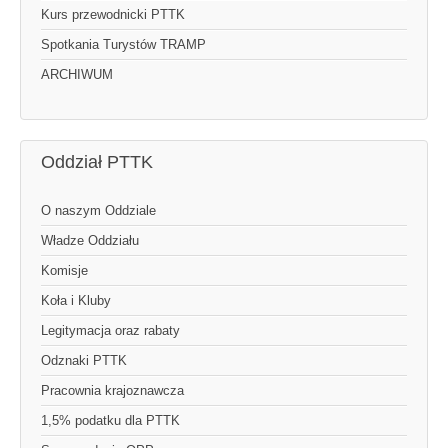
Kurs przewodnicki PTTK
Spotkania Turystów TRAMP
ARCHIWUM
Oddział PTTK
O naszym Oddziale
Władze Oddziału
Komisje
Koła i Kluby
Legitymacja oraz rabaty
Odznaki PTTK
Pracownia krajoznawcza
1,5% podatku dla PTTK