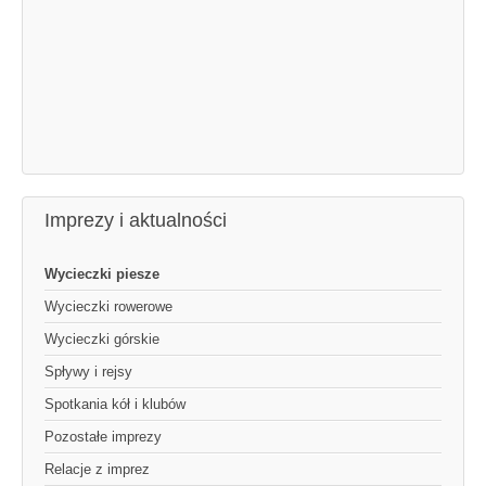
Imprezy i aktualności
Wycieczki piesze
Wycieczki rowerowe
Wycieczki górskie
Spływy i rejsy
Spotkania kół i klubów
Pozostałe imprezy
Relacje z imprez